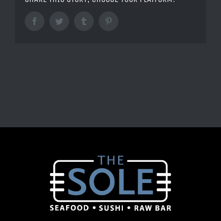
Facebook
Twitter
Tumblr
Pinterest